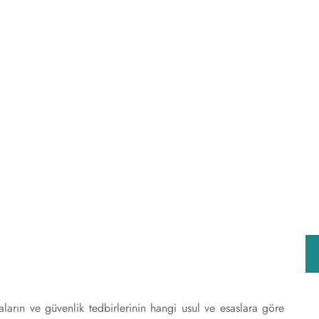
ların ve güvenlik tedbirlerinin hangi usul ve esaslara göre