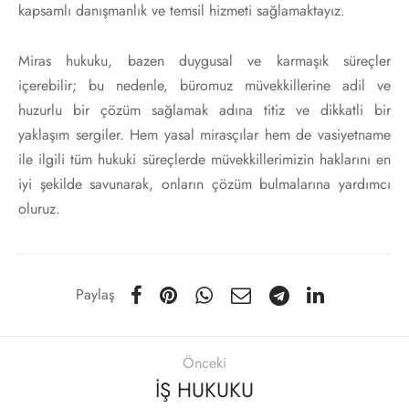
kapsamlı danışmanlık ve temsil hizmeti sağlamaktayız.
Miras hukuku, bazen duygusal ve karmaşık süreçler
içerebilir; bu nedenle, büromuz müvekkillerine adil ve
huzurlu bir çözüm sağlamak adına titiz ve dikkatli bir
yaklaşım sergiler. Hem yasal mirasçılar hem de vasiyetname
ile ilgili tüm hukuki süreçlerde müvekkillerimizin haklarını en
iyi şekilde savunarak, onların çözüm bulmalarına yardımcı
oluruz.
Paylaş
Önceki
İŞ HUKUKU