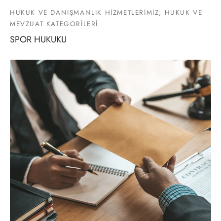
HUKUK VE DANIŞMANLIK HİZMETLERİMİZ, HUKUK VE
MEVZUAT KATEGORİLERİ
SPOR HUKUKU