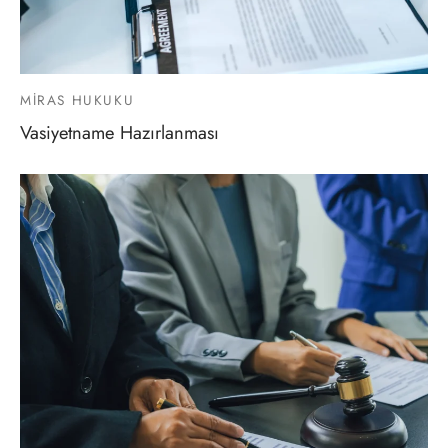
MIRAS HUKUKU
Vasiyetname Hazırlanması