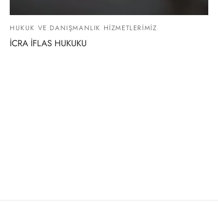
HUKUK VE DANIŞMANLIK HİZMETLERİMİZ
İCRA İFLAS HUKUKU