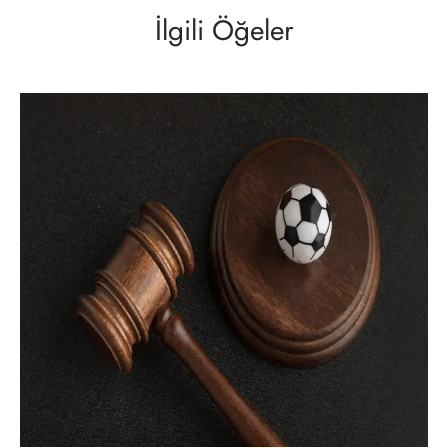
İlgili Öğeler