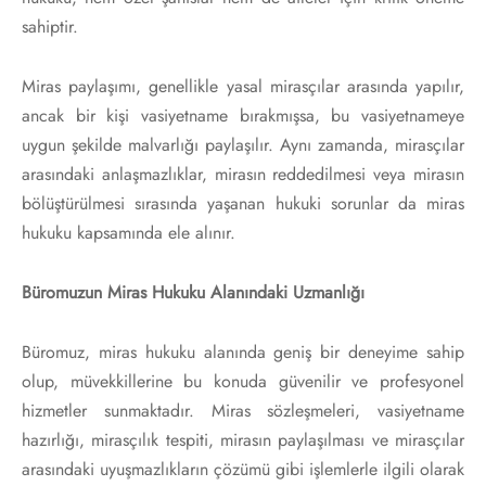
sahiptir.
Miras paylaşımı, genellikle yasal mirasçılar arasında yapılır,
ancak bir kişi vasiyetname bırakmışsa, bu vasiyetnameye
uygun şekilde malvarlığı paylaşılır. Aynı zamanda, mirasçılar
arasındaki anlaşmazlıklar, mirasın reddedilmesi veya mirasın
bölüştürülmesi sırasında yaşanan hukuki sorunlar da miras
hukuku kapsamında ele alınır.
Büromuzun Miras Hukuku Alanındaki Uzmanlığı
Büromuz, miras hukuku alanında geniş bir deneyime sahip
olup, müvekkillerine bu konuda güvenilir ve profesyonel
hizmetler sunmaktadır. Miras sözleşmeleri, vasiyetname
hazırlığı, mirasçılık tespiti, mirasın paylaşılması ve mirasçılar
arasındaki uyuşmazlıkların çözümü gibi işlemlerle ilgili olarak