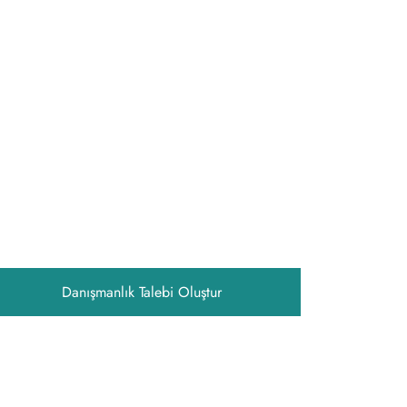
Danışmanlık Talebi Oluştur