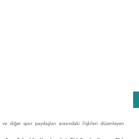
 ve diğer spor paydaşları arasındaki ilişkileri düzenleyen