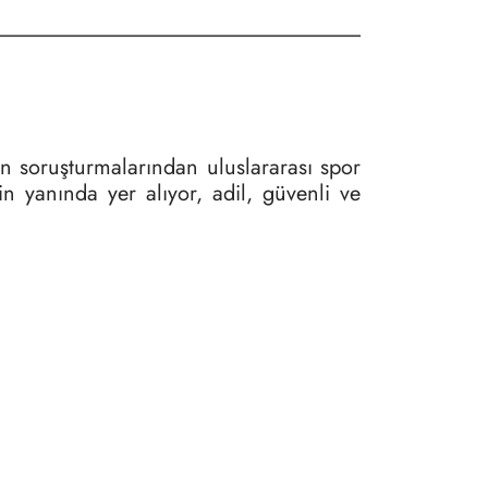
in soruşturmalarından uluslararası spor
n yanında yer alıyor, adil, güvenli ve