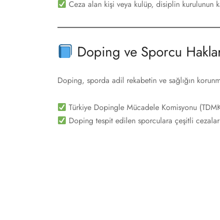
Ceza alan kişi veya kulüp, disiplin kurulunun k
Doping ve Sporcu Haklar
Doping, sporda adil rekabetin ve sağlığın korunmas
Türkiye Dopingle Mücadele Komisyonu (TDMK) 
Doping tespit edilen sporculara çeşitli cezalar