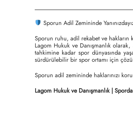
Sporun Adil Zemininde Yanınızdayı
Sporun ruhu, adil rekabet ve hakların 
Lagom Hukuk ve Danışmanlık olarak, spo
tahkimine kadar spor dünyasında yaşan
sürdürülebilir bir spor ortamı için çö
Sporun adil zemininde haklarınızı koru
Lagom Hukuk ve Danışmanlık | Sporda 