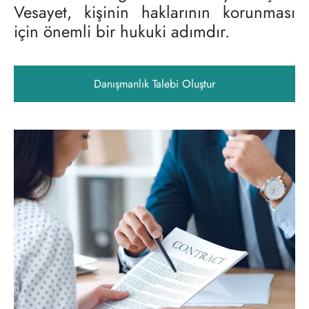
Vesayet, kişinin haklarının korunması
için önemli bir hukuki adımdır.
Danışmanlık Talebi Oluştur