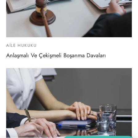
AILE HUKUKU
Anlaşmalı Ve Çekişmeli Boşanma Davaları