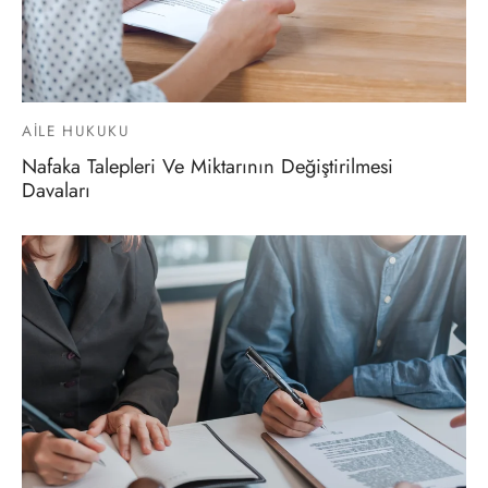
AILE HUKUKU
Nafaka Talepleri Ve Miktarının Değiştirilmesi
Davaları