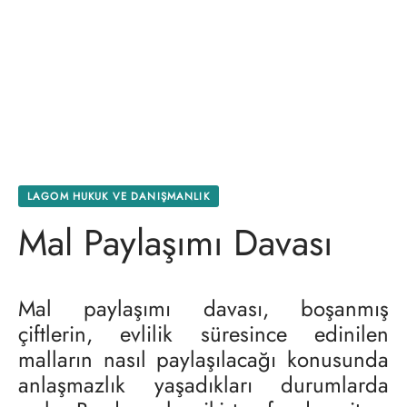
LAGOM HUKUK VE DANIŞMANLIK
Mal Paylaşımı Davası
Mal paylaşımı davası, boşanmış
çiftlerin, evlilik süresince edinilen
malların nasıl paylaşılacağı konusunda
anlaşmazlık yaşadıkları durumlarda