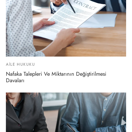
AILE HUKUKU
Nafaka Talepleri Ve Miktarının Değiştirilmesi
Davaları