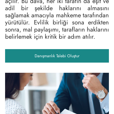
açılır. Bu dava, her iki tarafın da eşit ve
adil bir şekilde haklarını almasını
sağlamak amacıyla mahkeme tarafından
yürütülür. Evlilik birliği sona erdikten
sonra, mal paylaşımı, tarafların haklarını
belirlemek için kritik bir adım atılır.
Danışmanlık Talebi Oluştur