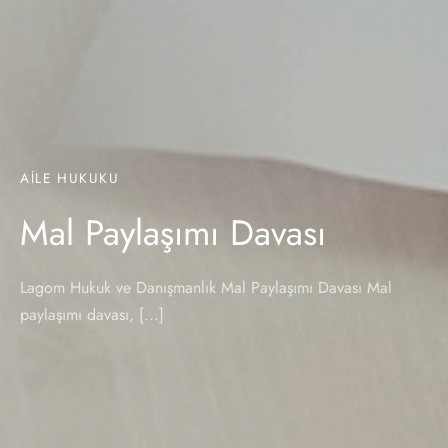
AILE HUKUKU
Mal Paylaşımı Davası
Lagom Hukuk ve Danışmanlık Mal Paylaşımı Davası Mal
paylaşımı davası, [...]