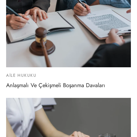
AILE HUKUKU
Anlaşmalı Ve Çekişmeli Boşanma Davaları